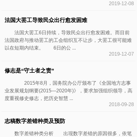
2019-12-08
法国大罢工导致民众出行愈发困难
法国大罢工6日持续，导致民众出行愈发困难。而目前
法国政府与推动罢工的工会组织互不让步，大罢工很可能难
以在短期内结束。 6日的公 ...
2019-12-07
修志是“守土者之责”
2015年8月，国务院办公厅颁布了《全国地方志事
业发展规划纲要(2015—2020年)》，要求加强组织领导，高
度重视修史修志，把历史智慧 ...
2018-09-28
志稿数字差错种类及预防
数字差错种类分析 出现数字差错的原因很多，依笔