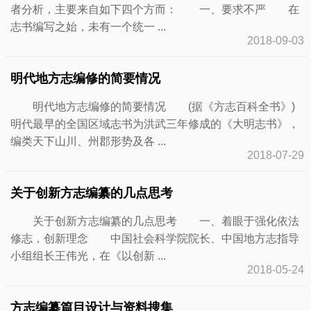
者分析，主要来自如下四个方而： 一、要求不严 在
志书编写之始，未有一个统一 ...
2018-09-03
明代地方志编修的简要情况
明代地方志编修的简要情况 (据《方志百科全书》)
明代最早的全国区域志书为洪武三年修成的《大明志书》，
编类天下山川、州郡形势及各 ...
2018-07-29
关于创新方志编纂的几点思考
关于创新方志编纂的几点思考 一、着眼于强化依法
修志，创新理念 中国社会科学院院长、中国地方志指导
小组组长王伟光，在《以创新 ...
2018-05-24
方志编纂篇目设计与资料搜集