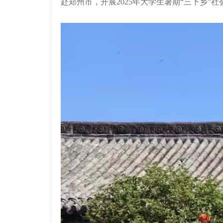
赴郑州市，开展2025年大学生暑期“三下乡”