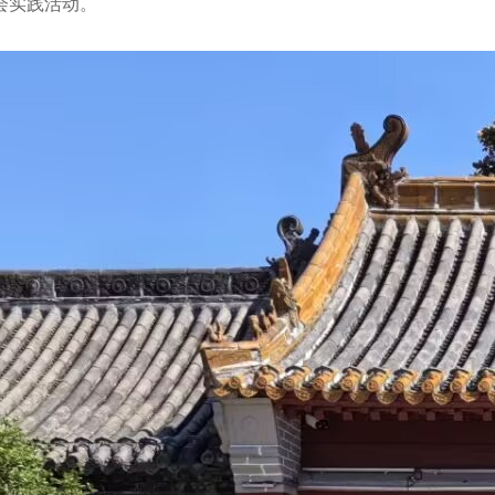
社会实践活动。