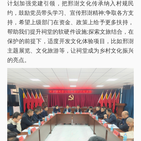
计划加强党建引领，把邢澍文化传承纳入村规民
约，鼓励党员带头学习、宣传邢澍精神;争取各方支
持，希望上级部门在资金、政策上给予更多扶持，
帮助我们提升祠堂的软硬件设施;探索文旅结合，在
保护的前提下，适度开发文化体验项目，比如邢澍
主题展览、文化旅游等，让祠堂成为乡村文化振兴
的亮点。